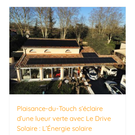
Plaisance-du-Touch s’éclaire
d’une lueur verte avec Le Drive
Solaire : L’Énergie solaire