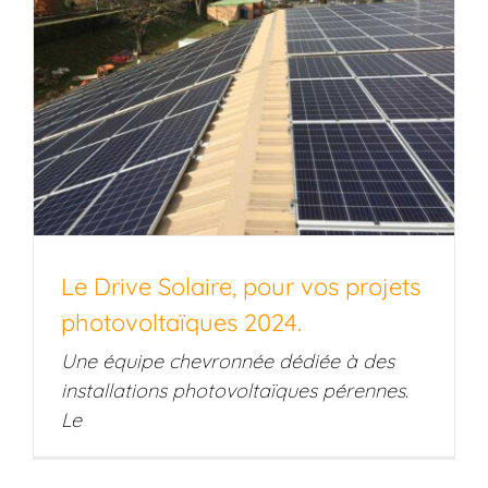
Le Drive Solaire, pour vos projets
photovoltaïques 2024.
Une équipe chevronnée dédiée à des
installations photovoltaïques pérennes.
Le