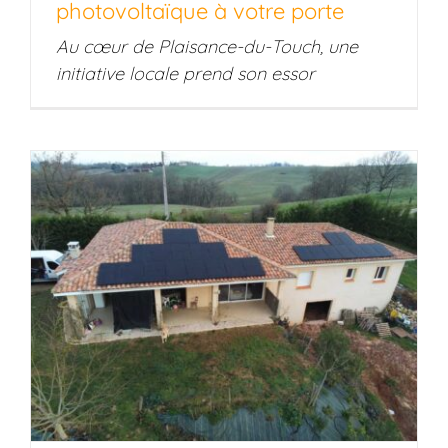
photovoltaïque à votre porte
Au cœur de Plaisance-du-Touch, une
initiative locale prend son essor