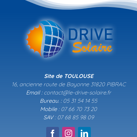
Site de TOULOUSE
16, ancienne route de Bayonne 31820 PIBRAC
Email :
contact@le-drive-solaire.fr
Bureau. :
05 31 54 14 55
Mobile
: 07 66 70 73 20
SAV
: 07 68 85 98 09