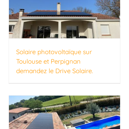
Solaire photovoltaïque sur
Toulouse et Perpignan
demandez le Drive Solaire.