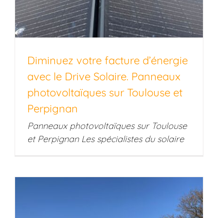
Diminuez votre facture d’énergie
avec le Drive Solaire. Panneaux
photovoltaïques sur Toulouse et
Perpignan
Panneaux photovoltaïques sur Toulouse
et Perpignan Les spécialistes du solaire