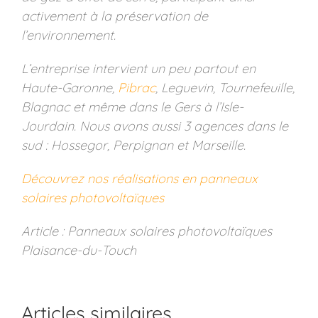
activement à la préservation de
l’environnement.
L’entreprise intervient un peu partout en
Haute-Garonne,
Pibrac
, Leguevin, Tournefeuille,
Blagnac et même dans le Gers à l’Isle-
Jourdain. Nous avons aussi 3 agences dans le
sud : Hossegor, Perpignan et Marseille.
Découvrez nos réalisations en panneaux
solaires photovoltaïques
Article : Panneaux solaires photovoltaïques
Plaisance-du-Touch
Articles similaires