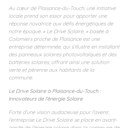
Au cœur de Plaisance-du-Touch, une initiative
locale prend son essor pour apporter une
réponse novatrice aux défis énergétiques de
notre époque. « Le Drive Solaire, » basée à
Colomiers proche de Plaisance est une
entreprise déterminée, qui s’illustre en installant
des panneaux solaires photovoltaïques et des
batteries solaires, offrant ainsi une solution
verte et pérenne aux habitants de la
commune.
Le Drive Solaire à Plaisance-du-Touch :
Innovateurs de l’énergie Solaire
Forte d’une vision audacieuse pour l’avenir,
l’entreprise Le Drive Solaire se place en avant-
garde de l’énergie solaire dans la commune de