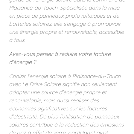
Plaisance-du-Touch. Spécialisée dans la mise
en place de panneaux photovoltaïques et de
batteries solaires, elle s’engage à promouvoir
une énergie propre et renouvelable, accessible
à tous.
Avez-vous penser à réduire votre facture
d’énergie ?
Choisir l’énergie solaire à Plaisance-du-Touch
avec Le Drive Solaire signifie non seulement
adopter une source d’énergie propre et
renouvelable, mais aussi réaliser des
économies significatives sur les factures
d’électricité. De plus, l’utilisation de panneaux
solaires contribue à la réduction des émissions
de gaz à effet de serre, participant ainsi