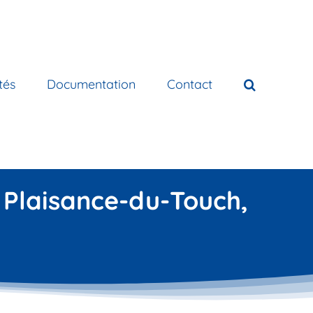
tés
Documentation
Contact
 Plaisance-du-Touch,