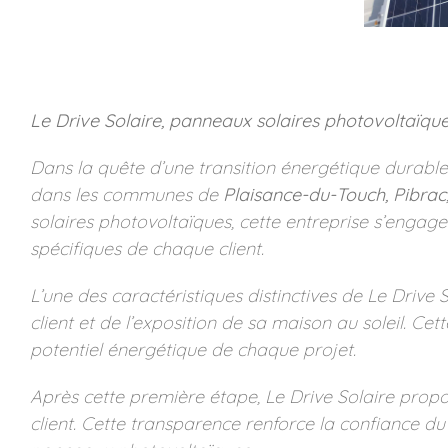
Le Drive Solaire, panneaux solaires photovoltaïques 
Dans la quête d’une transition énergétique durable
dans les communes de
Plaisance-du-Touch, Pibrac,
solaires photovoltaïques, cette entreprise s’engage
spécifiques de chaque client.
L’une des caractéristiques distinctives de Le Drive
client et de l’exposition de sa maison au soleil. C
potentiel énergétique de chaque projet.
Après cette première étape, Le Drive Solaire propos
client. Cette transparence renforce la confiance du 