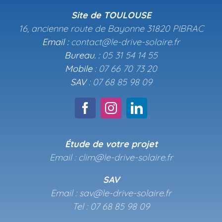
Site de TOULOUSE
16, ancienne route de Bayonne 31820 PIBRAC
Email :
contact@le-drive-solaire.fr
Bureau. :
05 31 54 14 55
Mobile
: 07 66 70 73 20
SAV
: 07 68 85 98 09
Étude de votre projet
Email : clim@le-drive-solaire.fr
SAV
Email : sav@le-drive-solaire.fr
Tel : 07 68 85 98 09