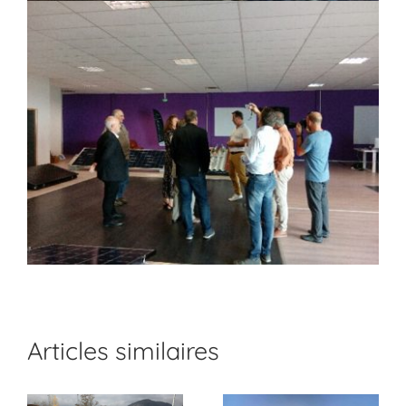
Articles similaires