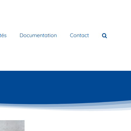
tés
Documentation
Contact