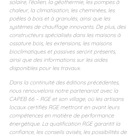
solaire, l’éolien, la géothermie, les pompes à
chaleur, la climatisation, les cheminées, les
poêles à bois et à granulés, ainsi que les
systèmes de chauffage innovants. De plus, des
constructeurs spécialisés dans les maisons à
ossature bois, les extensions, les maisons
bioclimatiques et passives seront présents,
ainsi que des informations sur les aides
disponibles pour les travaux.
Dans la continuité des éditions précédentes,
nous renouvelons notre partenariat avec la
CAPEB 66 – RGE et son village, où les artisans
locaux certifiés RGE mettront en avant leurs
compétences en matière de performance
énergétique. La qualification RGE garantit la
confiance, les conseils avisés, les possibilités de