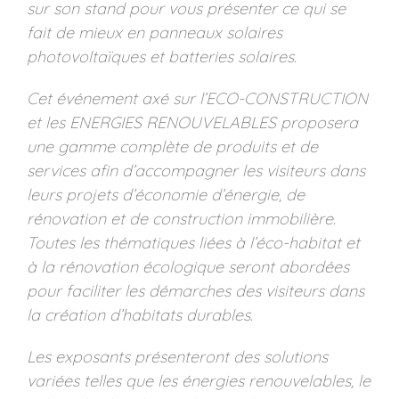
sur son stand pour vous présenter ce qui se
fait de mieux en panneaux solaires
photovoltaïques et batteries solaires.
Cet événement axé sur l’ECO-CONSTRUCTION
et les ENERGIES RENOUVELABLES proposera
une gamme complète de produits et de
services afin d’accompagner les visiteurs dans
leurs projets d’économie d’énergie, de
rénovation et de construction immobilière.
Toutes les thématiques liées à l’éco-habitat et
à la rénovation écologique seront abordées
pour faciliter les démarches des visiteurs dans
la création d’habitats durables.
Les exposants présenteront des solutions
variées telles que les énergies renouvelables, le