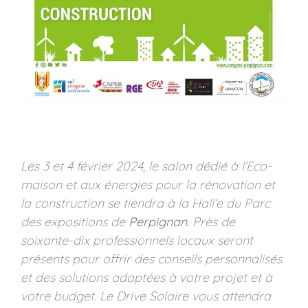
Les 3 et 4 février 2024, le salon dédié à l’Eco-
maison et aux énergies pour la rénovation et
la construction se tiendra à la Hall’e du Parc
des expositions de
Perpignan.
Près de
soixante-dix professionnels locaux seront
présents pour offrir des conseils personnalisés
et des solutions adaptées à votre projet et à
votre budget. Le Drive Solaire vous attendra