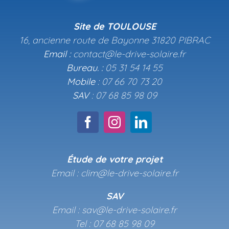
Site de TOULOUSE
16, ancienne route de Bayonne 31820 PIBRAC
Email :
contact@le-drive-solaire.fr
Bureau. :
05 31 54 14 55
Mobile
: 07 66 70 73 20
SAV
: 07 68 85 98 09
Étude de votre projet
Email : clim@le-drive-solaire.fr
SAV
Email : sav@le-drive-solaire.fr
Tel : 07 68 85 98 09