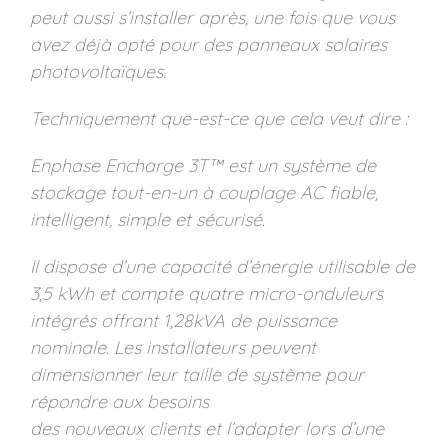
peut aussi s’installer après, une fois que vous
avez déjà opté pour des panneaux solaires
photovoltaïques.
Techniquement que-est-ce que cela veut dire :
Enphase Encharge 3T™ est un système de
stockage tout-en-un à couplage AC fiable,
intelligent, simple et sécurisé.
Il dispose d’une capacité d’énergie utilisable de
3,5 kWh et compte quatre micro-onduleurs
intégrés offrant 1,28kVA de puissance
nominale. Les installateurs peuvent
dimensionner leur taille de système pour
répondre aux besoins
des nouveaux clients et l’adapter lors d’une