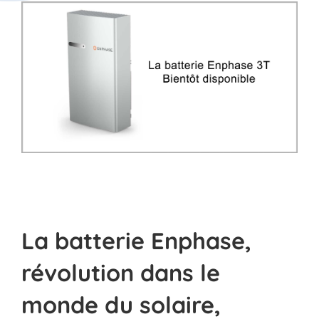
La batterie Enphase,
révolution dans le
monde du solaire,