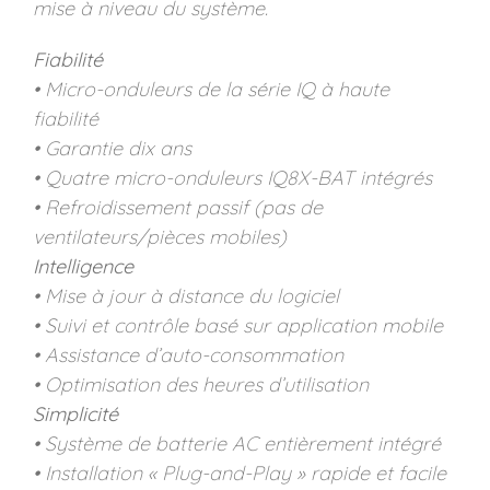
mise à niveau du système.
Fiabilité
• Micro-onduleurs de la série IQ à haute
fiabilité
• Garantie dix ans
• Quatre micro-onduleurs IQ8X-BAT intégrés
• Refroidissement passif (pas de
ventilateurs/pièces mobiles)
Intelligence
• Mise à jour à distance du logiciel
• Suivi et contrôle basé sur application mobile
• Assistance d’auto-consommation
• Optimisation des heures d’utilisation
Simplicité
• Système de batterie AC entièrement intégré
• Installation « Plug-and-Play » rapide et facile