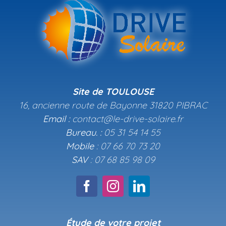
Site de TOULOUSE
16, ancienne route de Bayonne 31820 PIBRAC
Email :
contact@le-drive-solaire.fr
Bureau. :
05 31 54 14 55
Mobile
: 07 66 70 73 20
SAV
: 07 68 85 98 09
Étude de votre projet