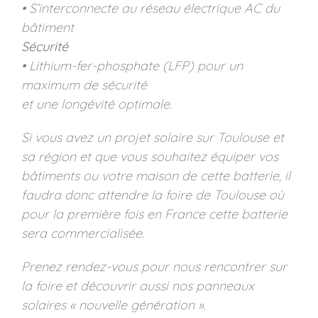
• S’interconnecte au réseau électrique AC du
bâtiment
Sécurité
• Lithium-fer-phosphate (LFP) pour un
maximum de sécurité
et une longévité optimale.
Si vous avez un projet solaire sur Toulouse et
sa région et que vous souhaitez équiper vos
bâtiments ou votre maison de cette batterie, il
faudra donc attendre la foire de Toulouse où
pour la première fois en France cette batterie
sera commercialisée.
Prenez rendez-vous pour nous rencontrer sur
la foire et découvrir aussi nos panneaux
solaires « nouvelle génération ».