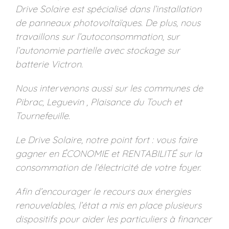
Drive Solaire est spécialisé dans l’installation
de panneaux photovoltaïques. De plus, nous
travaillons sur l’autoconsommation, sur
l’autonomie partielle avec stockage sur
batterie Victron.
Nous intervenons aussi sur les communes de
Pibrac, Leguevin , Plaisance du Touch et
Tournefeuille.
Le Drive Solaire, notre point fort : vous faire
gagner en ÉCONOMIE et RENTABILITÉ sur la
consommation de l’électricité de votre foyer.
Afin d’encourager le recours aux énergies
renouvelables, l’état a mis en place plusieurs
dispositifs pour aider les particuliers à financer