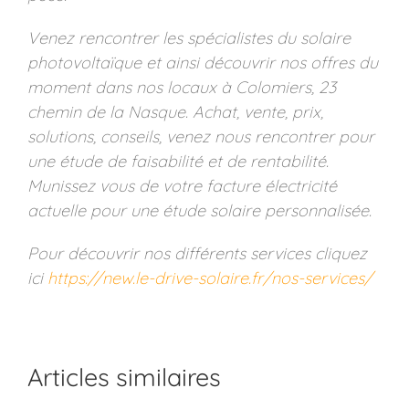
Venez rencontrer les spécialistes du solaire
photovoltaïque et ainsi découvrir nos offres du
moment dans nos locaux à Colomiers, 23
chemin de la Nasque. Achat, vente, prix,
solutions, conseils, venez nous rencontrer pour
une étude de faisabilité et de rentabilité.
Munissez vous de votre facture électricité
actuelle pour une étude solaire personnalisée.
Pour découvrir nos différents services cliquez
ici
https://new.le-drive-solaire.fr/nos-services/
Articles similaires