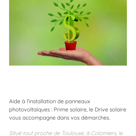
Aide à l’installation de panneaux
photovoltaïques : Prime solaire, le Drive solaire
vous accompagne dans vos démarches.
Situé tout proche de Toulouse, à Colomiers, le