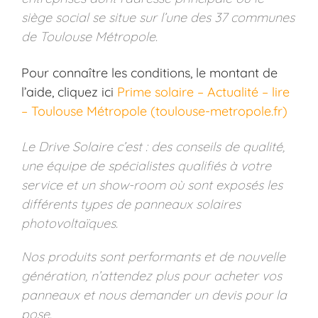
siège social se situe sur l’une des 37 communes
de Toulouse Métropole.
Pour connaître les conditions, le montant de
l’aide, cliquez ici
Prime solaire – Actualité – lire
– Toulouse Métropole (toulouse-metropole.fr)
Le Drive Solaire c’est : des conseils de qualité,
une équipe de spécialistes qualifiés à votre
service et un show-room où sont exposés les
différents types de panneaux solaires
photovoltaïques.
Nos produits sont performants et de nouvelle
génération, n’attendez plus pour acheter vos
panneaux et nous demander un devis pour la
pose.