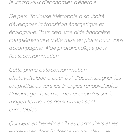
leurs travaux d’économies d’énergie.
De plus, Toulouse Métropole a souhaité
développer la transition énergétique et
écologique. Pour cela, une aide financière
complémentaire a été mise en place pour vous
accompagner. Aide photovoltaïque pour
l’autoconsommation.
Cette prime autoconsommation
photovoltaïque a pour but d’accompagner les
propriétaires vers les énergies renouvelables.
L’avantage : favoriser des économies sur le
moyen terme. Les deux primes sont
cumulables.
Qui peut en bénéficier ? Les particuliers et les
entreprises dont l’adresse principale ou le